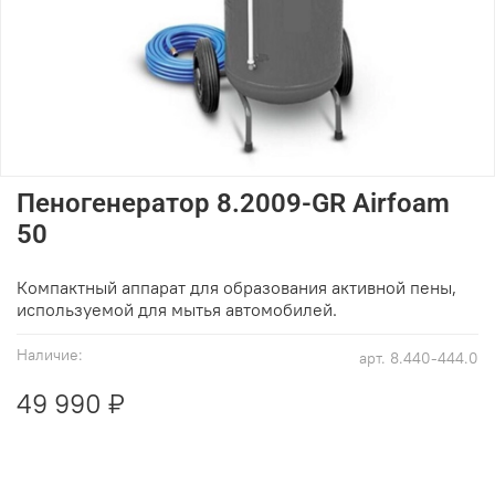
Пеногенератор 8.2009-GR Airfoam
50
Компактный аппарат для образования активной пены,
используемой для мытья автомобилей.
Наличие:
арт.
8.440-444.0
49 990 ₽