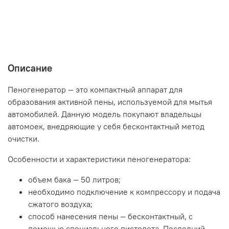
Описание
Пеногенератор — это компактный аппарат для
образования активной пены, используемой для мытья
автомобилей. Данную модель покупают владельцы
автомоек, внедряющие у себя бесконтактный метод
очистки.
Особенности и характеристики пеногенератора:
объем бака — 50 литров;
необходимо подключение к компрессору и подача
сжатого воздуха;
способ нанесения пены — бесконтактный, с
помощью специального пистолета. Последний