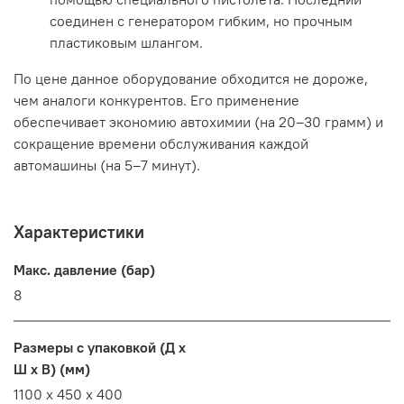
соединен с генератором гибким, но прочным
пластиковым шлангом.
По цене данное оборудование обходится не дороже,
чем аналоги конкурентов. Его применение
обеспечивает экономию автохимии (на 20–30 грамм) и
сокращение времени обслуживания каждой
автомашины (на 5–7 минут).
Характеристики
Макс. давление (бар)
8
Размеры с упаковкой (Д x
Ш x В) (мм)
1100 х 450 х 400