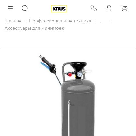
Главная
Профессиональная техника
...
Аксессуары для минимоек