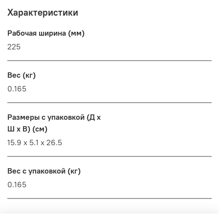
Характеристики
Рабочая ширина (мм)
225
Вес (кг)
0.165
Размеры с упаковкой (Д x
Ш x В) (см)
15.9 х 5.1 х 26.5
Вес с упаковкой (кг)
0.165