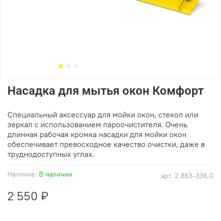
Насадка для мытья окон Комфорт
Специальный аксессуар для мойки окон, стекол или
зеркал с использованием пароочистителя. Очень
длинная рабочая кромка насадки для мойки окон
обеспечивает превосходное качество очистки, даже в
труднодоступных углах.
Наличие:
В наличии
арт.
2.863-336.0
2 550 ₽