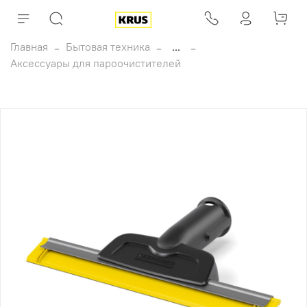
Главная
Бытовая техника
...
Аксессуары для пароочистителей