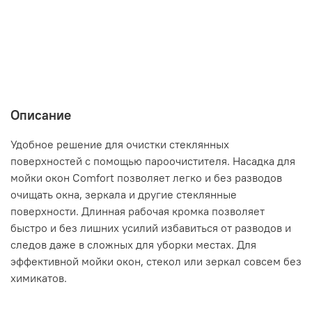
Описание
Удобное решение для очистки стеклянных
поверхностей с помощью пароочистителя. Насадка для
мойки окон Comfort позволяет легко и без разводов
очищать окна, зеркала и другие стеклянные
поверхности. Длинная рабочая кромка позволяет
быстро и без лишних усилий избавиться от разводов и
следов даже в сложных для уборки местах. Для
эффективной мойки окон, стекол или зеркал совсем без
химикатов.