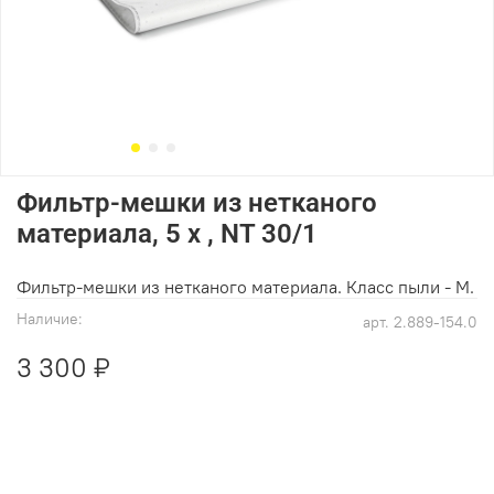
Фильтр-мешки из нетканого
материала, 5 x , NT 30/1
Фильтр-мешки из нетканого материала. Класс пыли - М.
Наличие:
арт.
2.889-154.0
3 300 ₽