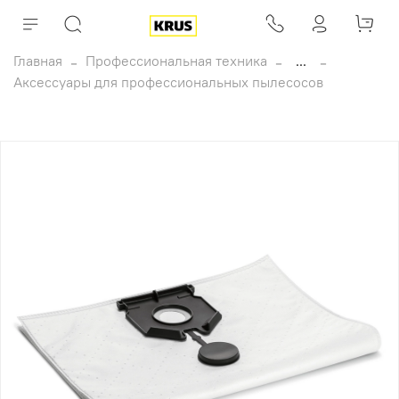
Главная
Профессиональная техника
...
Аксессуары для профессиональных пылесосов