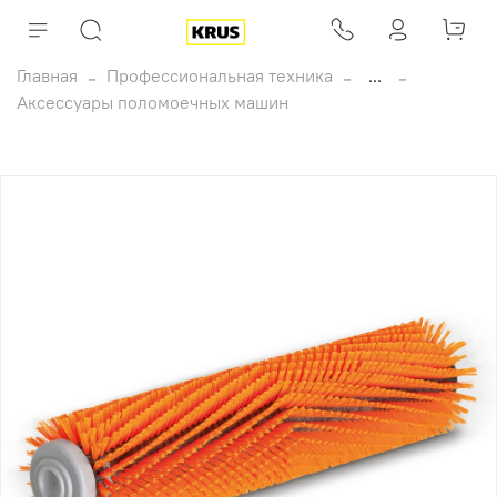
Главная
Профессиональная техника
...
Аксессуары поломоечных машин