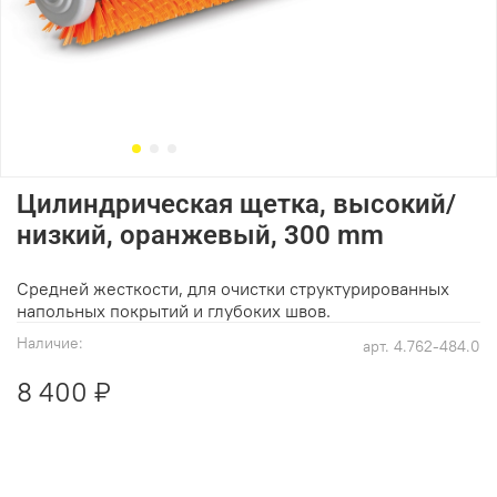
Цилиндрическая щетка, высокий/
низкий, оранжевый, 300 mm
Средней жесткости, для очистки структурированных
напольных покрытий и глубоких швов.
Наличие:
арт.
4.762-484.0
8 400 ₽