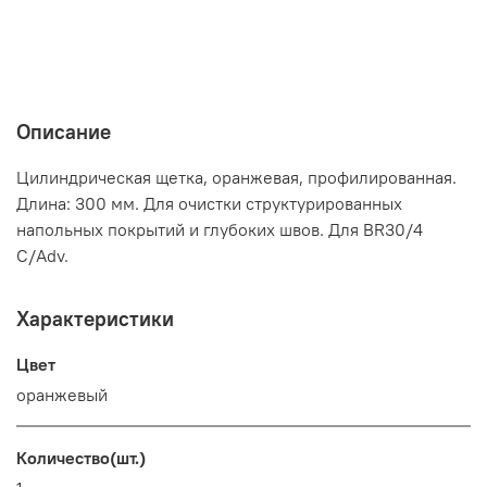
Описание
Цилиндрическая щетка, оранжевая, профилированная.
Длина: 300 мм. Для очистки структурированных
напольных покрытий и глубоких швов. Для BR30/4
C/Adv.
Характеристики
Цвет
оранжевый
Количество(шт.)