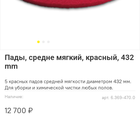
Пады, средне мягкий, красный, 432
mm
5 красных падов средней мягкости диаметром 432 мм.
Для уборки и химической чистки любых полов.
Наличие:
арт.
6.369-470.0
12 700 ₽