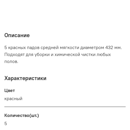
Описание
5 красных падов средней мягкости диаметром 432 мм.
Подходят для уборки и химической чистки любых
полов.
Характеристики
Цвет
красный
Количество(шт.)
5