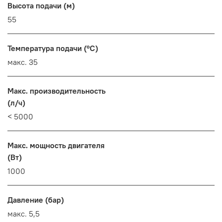
Высота подачи (м)
55
Температура подачи (°C)
макс. 35
Макс. производительность
(л/ч)
< 5000
Макс. мощность двигателя
(Вт)
1000
Давление (бар)
макс. 5,5