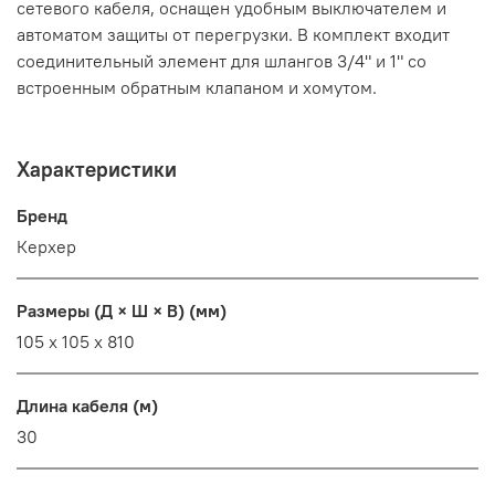
сетевого кабеля, оснащен удобным выключателем и
автоматом защиты от перегрузки. В комплект входит
соединительный элемент для шлангов 3/4" и 1" со
встроенным обратным клапаном и хомутом.
Характеристики
Бренд
Керхер
Размеры (Д × Ш × В) (мм)
105 x 105 x 810
Длина кабеля (м)
30