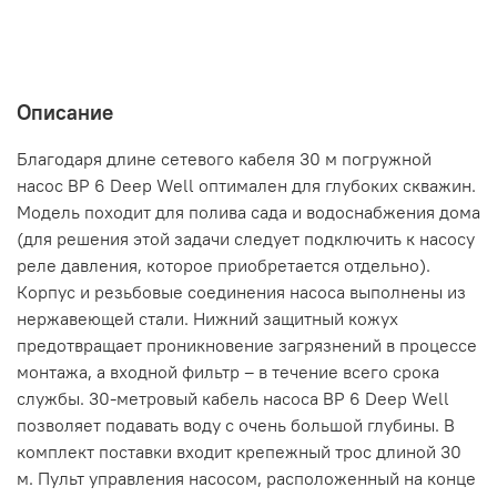
Описание
Благодаря длине сетевого кабеля 30 м погружной
насос ВР 6 Deep Well оптимален для глубоких скважин.
Модель походит для полива сада и водоснабжения дома
(для решения этой задачи следует подключить к насосу
реле давления, которое приобретается отдельно).
Корпус и резьбовые соединения насоса выполнены из
нержавеющей стали. Нижний защитный кожух
предотвращает проникновение загрязнений в процессе
монтажа, а входной фильтр – в течение всего срока
службы. 30-метровый кабель насоса BP 6 Deep Well
позволяет подавать воду с очень большой глубины. В
комплект поставки входит крепежный трос длиной 30
м. Пульт управления насосом, расположенный на конце