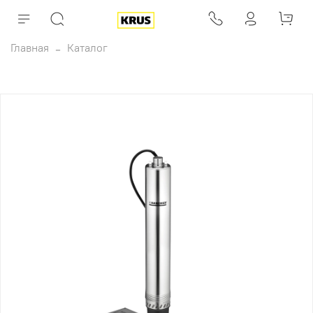
Главная
Каталог