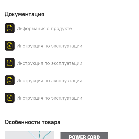
Документация
Информация о продукте
Инструкция по эксплуатации
Инструкция по эксплуатации
Инструкция по эксплуатации
Инструкция по эксплуатации
Особенности товара