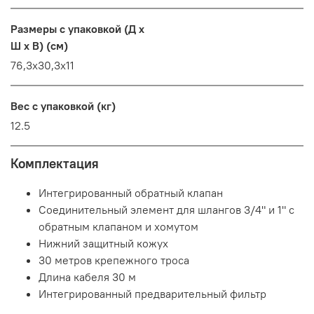
Размеры с упаковкой (Д x
Ш x В) (см)
76,3x30,3x11
Вес с упаковкой (кг)
12.5
Комплектация
Интегрированный обратный клапан
Соединительный элемент для шлангов 3/4" и 1" с
обратным клапаном и хомутом
Нижний защитный кожух
30 метров крепежного троса
Длина кабеля 30 м
Интегрированный предварительный фильтр