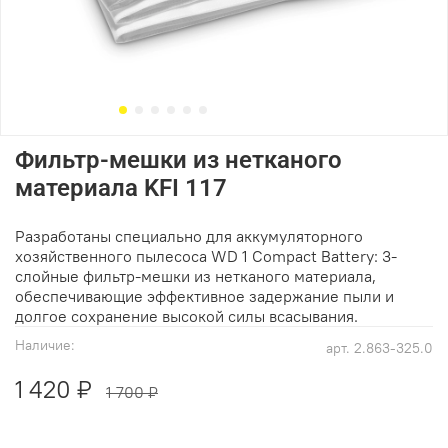
Фильтр-мешки из нетканого
материала KFI 117
Разработаны специально для аккумуляторного
хозяйственного пылесоса WD 1 Compact Battery: 3-
слойные фильтр-мешки из нетканого материала,
обеспечивающие эффективное задержание пыли и
долгое сохранение высокой силы всасывания.
Наличие:
арт.
2.863-325.0
1 420 ₽
1 700 ₽