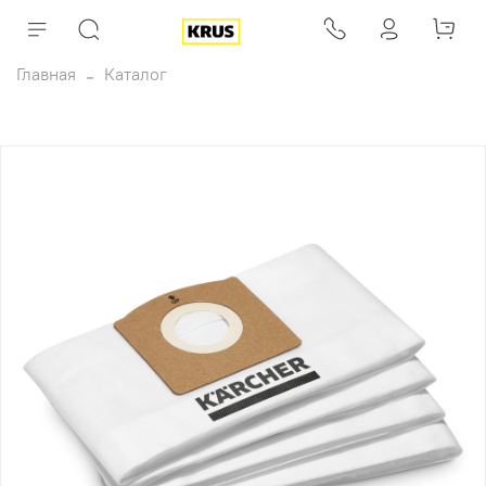
Главная
Каталог