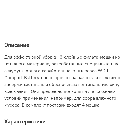
Описание
Для эффективной уборки: 3-слойные фильтр-мешки из
нетканого материала, разработанные специально для
аккумуляторного хозяйственного пылесоса WD 1
Compact Battery, очень прочны на разрыв, эффективно
задерживают пыль и обеспечивают оптимальную силу
всасывания. Они прекрасно подходят и для сложных
условий применения, например, для сбора влажного
мусора. В комплект поставки входят 4 мешка.
Характеристики