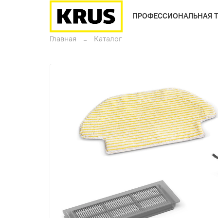
ПРОФЕССИОНАЛЬНАЯ 
Главная
Каталог