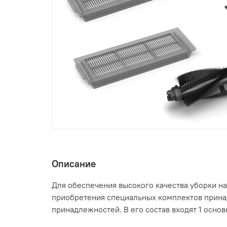
Описание
Для обеспечения высокого качества уборки н
приобретения специальных комплектов принад
принадлежностей. В его состав входят 1 основ