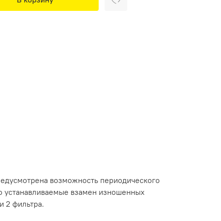
предусмотрена возможность периодического
ко устанавливаемые взамен изношенных
и 2 фильтра.