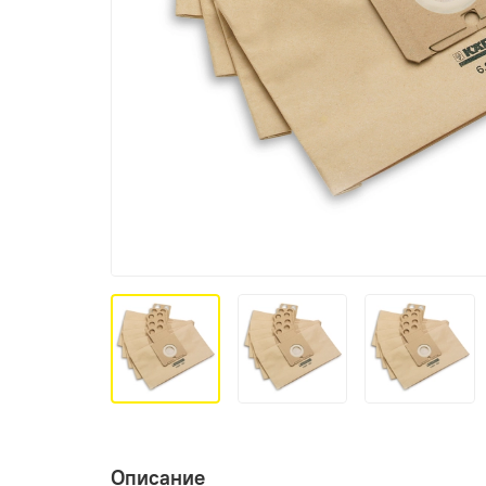
Описание