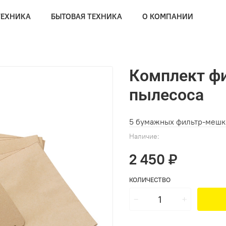
ТЕХНИКА
БЫТОВАЯ ТЕХНИКА
О КОМПАНИИ
Комплект фи
пылесоса
5 бумажных фильтр-мешко
Наличие:
2 450 ₽
КОЛИЧЕСТВО