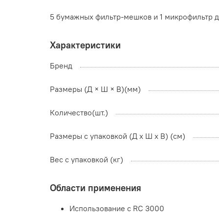
5 бумажных фильтр-мешков и 1 микрофильтр д
Характеристики
Бренд
Размеры (Д × Ш × В)(мм)
Количество(шт.)
Размеры с упаковкой (Д x Ш x В) (см)
Вес с упаковкой (кг)
Области применения
Использование с RC 3000