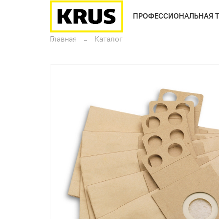
ПРОФЕССИОНАЛЬНАЯ 
Главная
Каталог