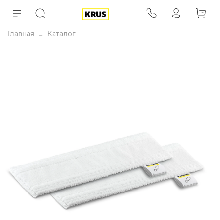
Главная
Каталог