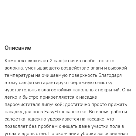
Описание
Комплект включает 2 салфетки из особо тонкого
волокна, уменьшающего воздействие влаги и высокой
температуры на очищаемую поверхность Благодаря
этому салфетки гарантируют бережную очистку
чувствительных влагостойких напольных покрытий. Они
легко и быстро прикрепляются к насадке
пароочистителя липучкой: достаточно просто прижать
насадку для пола
EasyFix
к салфетке. Во время работы
салфетка надежно удерживается на насадке, что
позволяет без проблем очищать даже участки пола в
углах и вдоль стен. По окончании уборки загрязненная