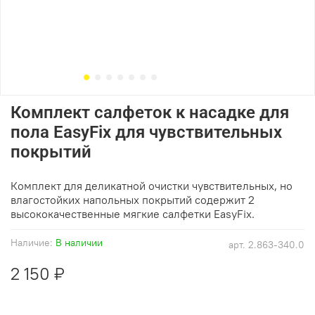
Комплект салфеток к насадке для
пола EasyFix для чувствительных
покрытий
Комплект для деликатной очистки чувствительных, но
влагостойких напольных покрытий содержит 2
высококачественные мягкие салфетки
EasyFix
.
Наличие:
В наличии
арт.
2.863-340.0
2 150 ₽