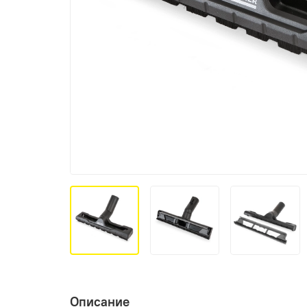
Описание