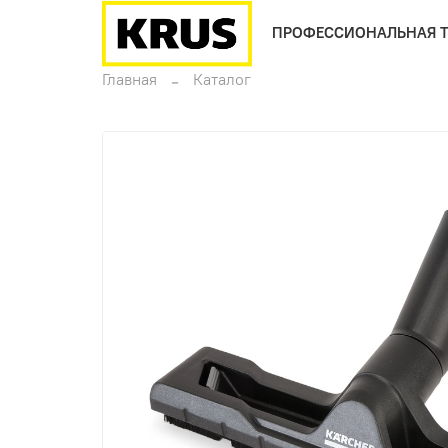
ПРОФЕССИОНАЛЬНАЯ 
Главная
Каталог