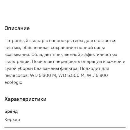
Описание
Патронный фильтр с нанопокрытием долго остается
чистым, обеспечивая сохранение полной силы
всасывания. Обладает повышенной эффективностью
фильтрации. Позволяет чередовать операции влажной и
сухой уборки без замены фильтра. Подходит для
пылесосов: WD 5.300 M, WD 5.500 M, WD 5.800
eco!ogic
Характеристики
Бренд
Керхер