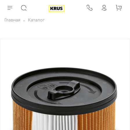
Главная
Каталог