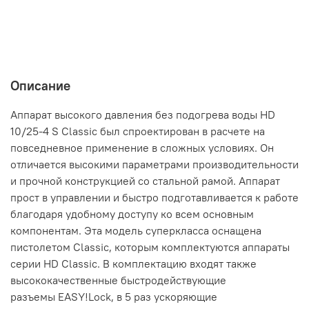
Описание
Аппарат высокого давления без подогрева воды HD
10/25-4 S Classic был спроектирован в расчете на
повседневное применение в сложных условиях. Он
отличается высокими параметрами производительности
и прочной конструкцией со стальной рамой. Аппарат
прост в управлении и быстро подготавливается к работе
благодаря удобному доступу ко всем основным
компонентам. Эта модель суперкласса оснащена
пистолетом Classic, которым комплектуются аппараты
серии HD Classic. В комплектацию входят также
высококачественные быстродействующие
разъемы
EASY!Lock
, в 5 раз ускоряющие