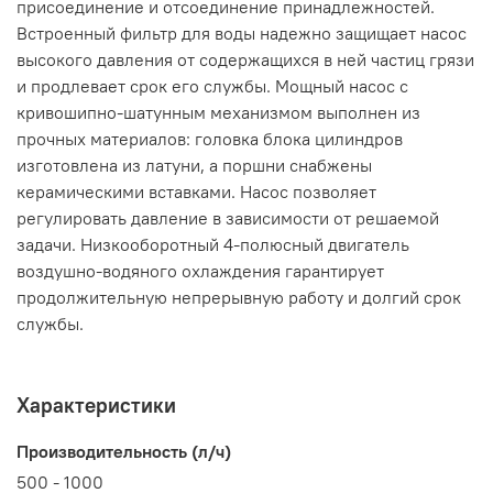
присоединение и отсоединение принадлежностей.
Встроенный фильтр для воды надежно защищает насос
высокого давления от содержащихся в ней частиц грязи
и продлевает срок его службы. Мощный насос с
кривошипно-шатунным механизмом выполнен из
прочных материалов: головка блока цилиндров
изготовлена из латуни, а поршни снабжены
керамическими вставками. Насос позволяет
регулировать давление в зависимости от решаемой
задачи. Низкооборотный 4-полюсный двигатель
воздушно-водяного охлаждения гарантирует
продолжительную непрерывную работу и долгий срок
службы.
Характеристики
Производительность (л/ч)
500 - 1000