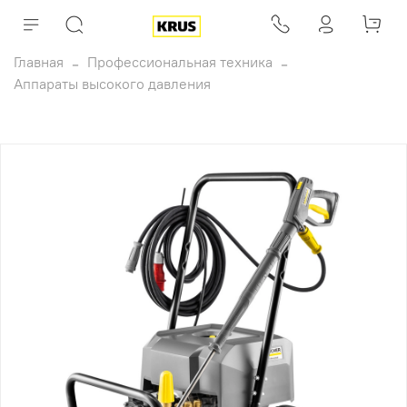
Главная
Профессиональная техника
Аппараты высокого давления