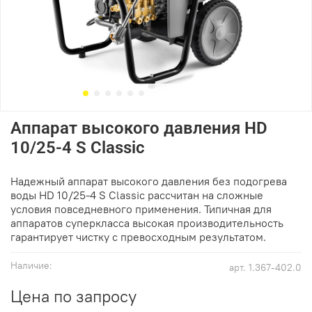
Аппарат высокого давления HD
10/25-4 S Classic
Надежный аппарат высокого давления без подогрева
воды HD 10/25-4 S Classic рассчитан на сложные
условия повседневного применения. Типичная для
аппаратов суперкласса высокая производительность
гарантирует чистку с превосходным результатом.
Наличие:
арт.
1.367-402.0
Цена по запросу