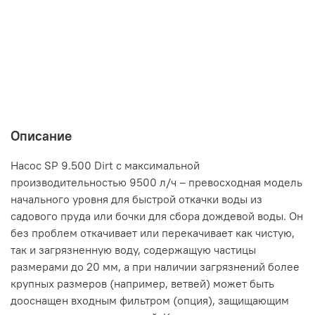
Описание
Насос SP 9.500 Dirt с максимальной
производительностью 9500 л/ч – превосходная модель
начального уровня для быстрой откачки воды из
садового пруда или бочки для сбора дождевой воды. Он
без проблем откачивает или перекачивает как чистую,
так и загрязненную воду, содержащую частицы
размерами до 20 мм, а при наличии загрязнений более
крупных размеров (например, ветвей) может быть
дооснащен входным фильтром (опция), защищающим