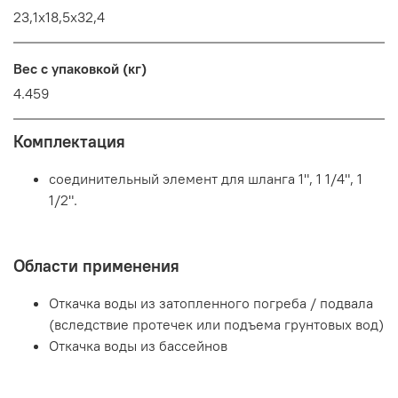
23,1х18,5х32,4
Вес с упаковкой (кг)
4.459
Комплектация
соединительный элемент для шланга 1", 1 1/4", 1
1/2".
Области применения
Откачка воды из затопленного погреба / подвала
(вследствие протечек или подъема грунтовых вод)
Откачка воды из бассейнов