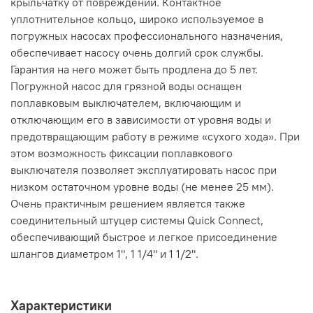
крыльчатку от повреждений. Контактное
уплотнительное кольцо, широко используемое в
погружных насосах профессионального назначения,
обеспечивает насосу очень долгий срок службы.
Гарантия на него может быть продлена до 5 лет.
Погружной насос для грязной воды оснащен
поплавковым выключателем, включающим и
отключающим его в зависимости от уровня воды и
предотвращающим работу в режиме «сухого хода». При
этом возможность фиксации поплавкового
выключателя позволяет эксплуатировать насос при
низком остаточном уровне воды (не менее 25 мм).
Очень практичным решением является также
соединительный штуцер системы Quick Connect,
обеспечивающий быстрое и легкое присоединение
шлангов диаметром 1", 1 1/4" и 1 1/2".
Характеристики