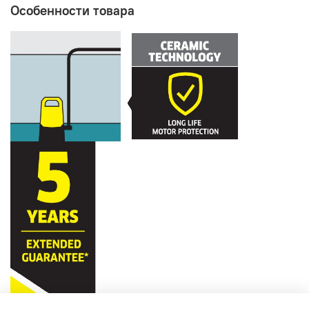
Особенности товара