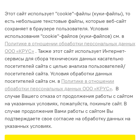
Этот сайт использует "cookie"-файлы (куки-файлы), то
есть небольшие текстовые файлы, которые веб-сайт
сохраняет в браузере пользователя. Условия
использования "cookiе"-файлов (куки-файлов) см. в
Политике в отношении обработки персональных данных
ООО «КРУС»
. Также этот сайт использует Интернет-
сервисы для сбора технических данных касательно
+7 (495) 662-99-75
посетителей сайта с целью анализа пользователей/
info@krus-group.ru
посетителей сайта. Условия обработки данных
посетителей сайта см. в
Политике в отношении
обработки персональных данных ООО «КРУС»
. В
случае Вашего отказа от продолжения работы с сайтом
на указанных условиях, пожалуйста, покиньте сайт. В
случае продолжения Вами работы с сайтом Вы
подтверждаете свое согласие на обработку данных на
указанных условиях.
В корзину