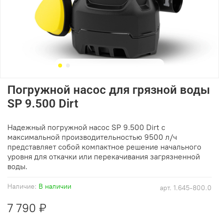
Погружной насос для грязной воды
SP 9.500 Dirt
Надежный погружной насос SP 9.500 Dirt с
максимальной производительностью 9500 л/ч
представляет собой компактное решение начального
уровня для откачки или перекачивания загрязненной
воды.
Наличие:
В наличии
арт.
1.645-800.0
7 790 ₽