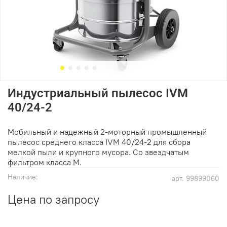
Индустриальный пылесос IVM
40/24-2
Мобильный и надежный 2-моторный промышленный
пылесос среднего класса IVM 40/24-2 для сбора
мелкой пыли и крупного мусора. Со звездчатым
фильтром класса M.
Наличие:
арт.
99899060
Цена по запросу