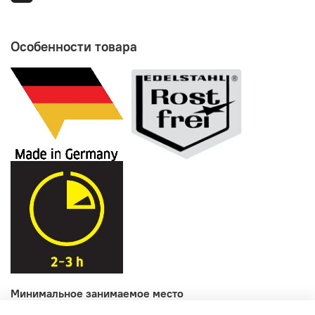
Особенности товара
Минимальное занимаемое место