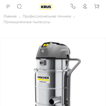
Главная
Профессиональная техника
Промышленные пылесосы