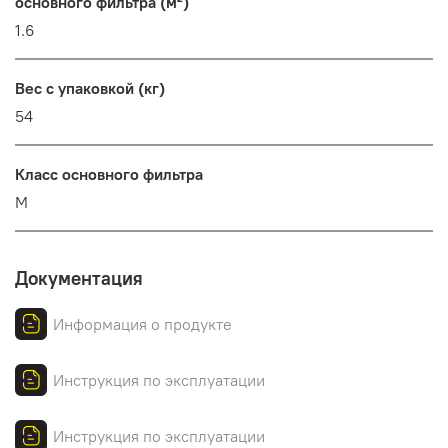
основного фильтра (м²)
1.6
Вес с упаковкой (кг)
54
Класс основного фильтра
М
Документация
Информация о продукте
Инструкция по эксплуатации
Инструкция по эксплуатации