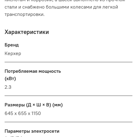
стали и снабжено большими колесами для легкой
транспортировки.
Характеристики
Бренд
Керхер
Потребляемая мощность
(кВт)
2.3
Размеры (Д × Ш × В) (мм)
645 x 655 x 1150
Параметры электросети