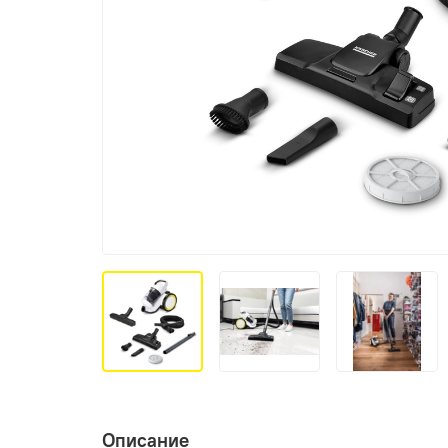
Описание