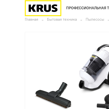
ПРОФЕССИОНАЛЬНАЯ 
Главная
Бытовая техника
Пылесосы