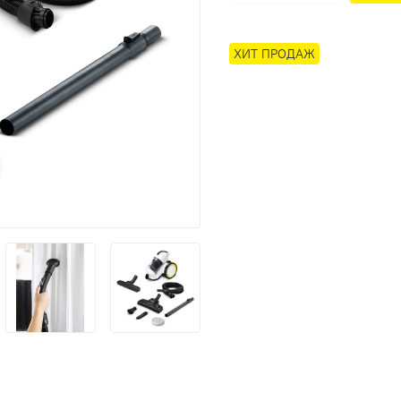
ХИТ ПРОДАЖ