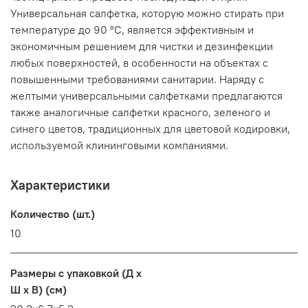
Универсальная салфетка, которую можно стирать при
температуре до 90 °C, является эффективным и
экономичным решением для чистки и дезинфекции
любых поверхностей, в особенности на объектах с
повышенными требованиями санитарии. Наряду с
желтыми универсальными салфетками предлагаются
также аналогичные салфетки красного, зеленого и
синего цветов, традиционных для цветовой кодировки,
используемой клининговыми компаниями.
Характеристики
Количество (шт.)
10
Размеры с упаковкой (Д x
Ш x В) (см)