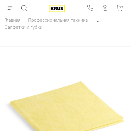
Главная
Профессиональная техника
...
Салфетки и губки