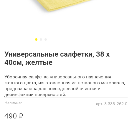
Универсальные салфетки, 38 x
40см, желтые
Уборочная салфетка универсального назначения
желтого цвета, изготовленная из нетканого материала,
предназначена для повседневной очистки и
дезинфекции поверхностей.
Наличие:
арт.
3.338-262.0
490 ₽