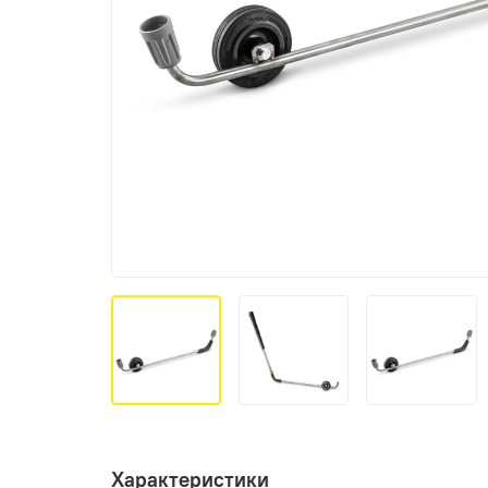
Характеристики