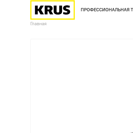
ПРОФЕССИОНАЛЬНАЯ 
Главная