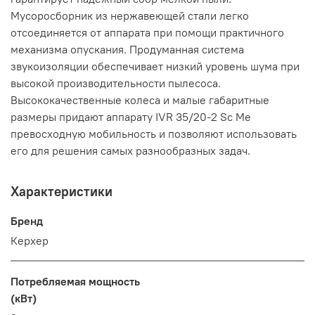
Мусоросборник из нержавеющей стали легко
отсоединяется от аппарата при помощи практичного
механизма опускания. Продуманная система
звукоизоляции обеспечивает низкий уровень шума при
высокой производительности пылесоса.
Высококачественные колеса и малые габаритные
размеры придают аппарату IVR 35/20-2 Sc Me
превосходную мобильность и позволяют использовать
его для решения самых разнообразных задач.
Характеристики
Бренд
Керхер
Потребляемая мощность
(кВт)