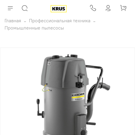
Главная
Профессиональная техника
Промышленные пылесосы