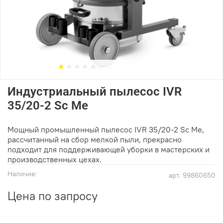
Индустриальный пылесос IVR
35/20-2 Sc Me
Мощный промышленный пылесос IVR 35/20-2 Sc Me,
рассчитанный на сбор мелкой пыли, прекрасно
подходит для поддерживающей уборки в мастерских и
производственных цехах.
Наличие:
арт.
99860650
Цена по запросу