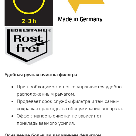
Удобная ручная очистка фильтра
При необходимости легко управляется удобно
расположенным рычагом.
Продевает срок службы фильтра и тем самым
сокращает расходы на обслуживание аппарата.
Эффективность очистки не зависит от
прикладываемого усилия.
Оснащение большим карманным фильтром