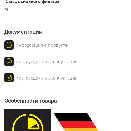
Класс основного фильтра
M
Документация
Информация о продукте
Инструкция по эксплуатации
Инструкция по эксплуатации
Особенности товара